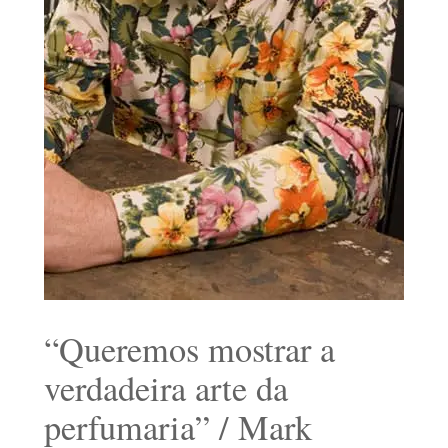
“Queremos mostrar a
verdadeira arte da
perfumaria” / Mark