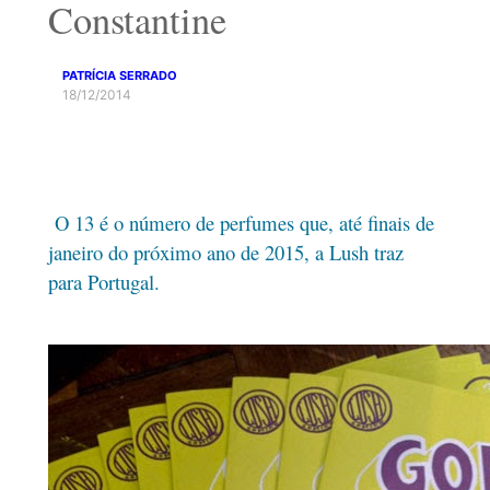
Constantine
PATRÍCIA SERRADO
18/12/2014
O 13 é o número de perfumes que, até finais de
janeiro do próximo ano de 2015, a Lush traz
para Portugal.