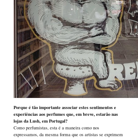
Porque é tão importante associar estes sentimentos e
experiências aos perfumes que, em breve, estarão nas
lojas da Lush, em Portugal?
Como perfumistas, esta é a maneira como nos
expressamos, da mesma forma que os artistas se exprimem