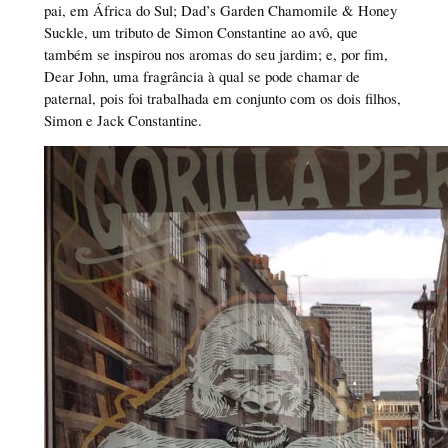
pai, em África do Sul; Dad’s Garden Chamomile & Honey
Suckle, um tributo de Simon Constantine ao avô, que
também se inspirou nos aromas do seu jardim; e, por fim,
Dear John, uma fragrância à qual se pode chamar de
paternal, pois foi trabalhada em conjunto com os dois filhos,
Simon e Jack Constantine.