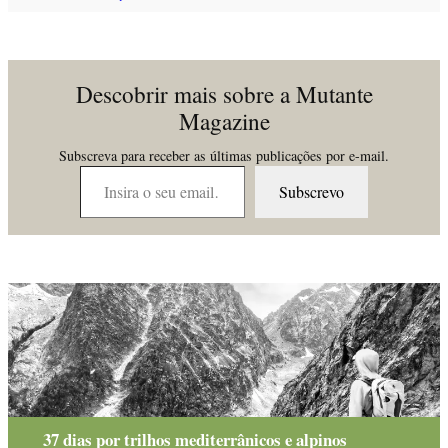
Descobrir mais sobre a Mutante
Magazine
Subscreva para receber as últimas publicações por e-mail.
Insira o seu email…
Subscrevo
37 dias por trilhos mediterrânicos e alpinos