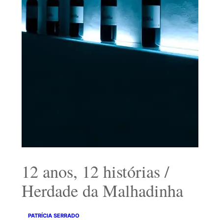
12 anos, 12 histórias /
Herdade da Malhadinha
PATRÍCIA SERRADO