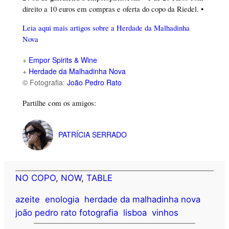
direito a 10 euros em compras e oferta do copo da Riedel. •
Leia aqui mais artigos sobre a Herdade da Malhadinha
Nova
+
Empor Spirits & Wine
+
Herdade da Malhadinha Nova
© Fotografia:
João Pedro Rato
Partilhe com os amigos:
PATRÍCIA SERRADO
NO COPO
, 
NOW
, 
TABLE
azeite
enologia
herdade da malhadinha nova
joão pedro rato fotografia
lisboa
vinhos