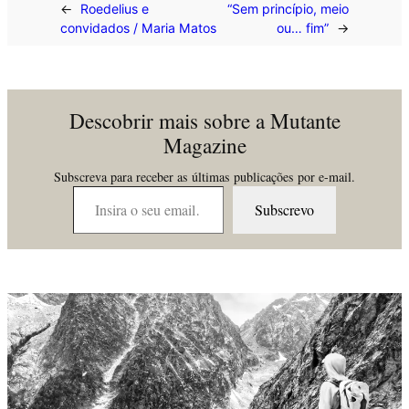
←
Roedelius e
“Sem princípio, meio
convidados / Maria Matos
ou… fim”
→
Descobrir mais sobre a Mutante
Magazine
Subscreva para receber as últimas publicações por e-mail.
Insira o seu email…
Subscrevo