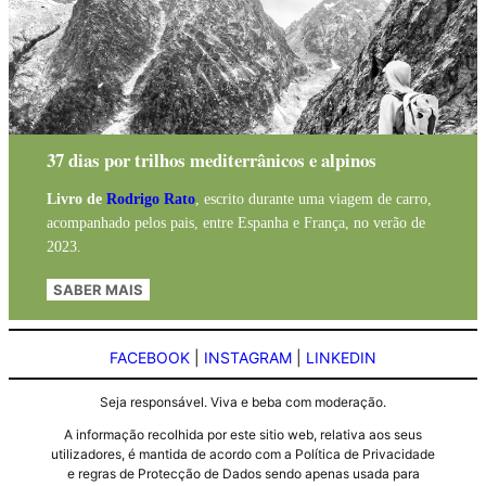
37 dias por trilhos mediterrânicos e alpinos
Livro de
Rodrigo Rato
, escrito durante uma viagem de carro,
acompanhado pelos pais, entre Espanha e França, no verão de
2023.
SABER MAIS
FACEBOOK
|
INSTAGRAM
|
LINKEDIN
Seja responsável. Viva e beba com moderação.
A informação recolhida por este sitio web, relativa aos seus
utilizadores, é mantida de acordo com a Política de Privacidade
e regras de Protecção de Dados sendo apenas usada para