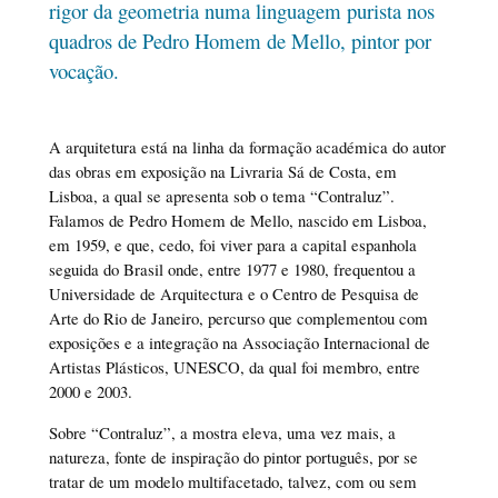
rigor da geometria numa linguagem purista nos
quadros de Pedro Homem de Mello, pintor por
vocação.
A arquitetura está na linha da formação académica do autor
das obras em exposição na Livraria Sá de Costa, em
Lisboa, a qual se apresenta sob o tema “Contraluz”.
Falamos de Pedro Homem de Mello, nascido em Lisboa,
em 1959, e que, cedo, foi viver para a capital espanhola
seguida do Brasil onde, entre 1977 e 1980, frequentou a
Universidade de Arquitectura e o Centro de Pesquisa de
Arte do Rio de Janeiro, percurso que complementou com
exposições e a integração na Associação Internacional de
Artistas Plásticos, UNESCO, da qual foi membro, entre
2000 e 2003.
Sobre “Contraluz”, a mostra eleva, uma vez mais, a
natureza, fonte de inspiração do pintor português, por se
tratar de um modelo multifacetado, talvez, com ou sem