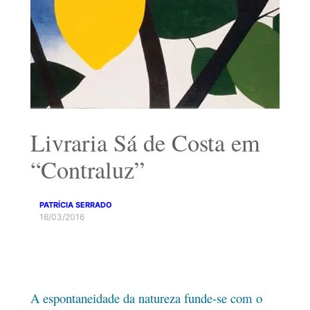
Livraria Sá de Costa em
“Contraluz”
PATRÍCIA SERRADO
16/03/2016
A espontaneidade da natureza funde-se com o