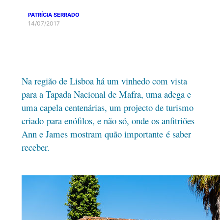
PATRÍCIA SERRADO
14/07/2017
Na região de Lisboa há um vinhedo com vista
para a Tapada Nacional de Mafra, uma adega e
uma capela centenárias, um projecto de turismo
criado para enófilos, e não só, onde os anfitriões
Ann e James mostram quão importante é saber
receber.