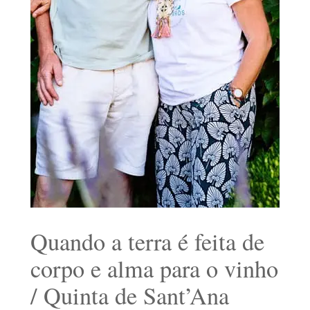
Quando a terra é feita de
corpo e alma para o vinho
/ Quinta de Sant’Ana