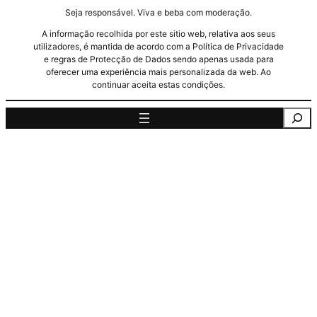
Seja responsável. Viva e beba com moderação.
A informação recolhida por este sitio web, relativa aos seus
utilizadores, é mantida de acordo com a Política de Privacidade
e regras de Protecção de Dados sendo apenas usada para
oferecer uma experiência mais personalizada da web. Ao
continuar aceita estas condições.
Pesquisa