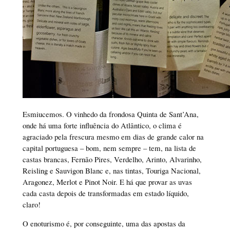
Esmiucemos. O vinhedo da frondosa Quinta de Sant’Ana,
onde há uma forte influência do Atlântico, o clima é
agraciado pela frescura mesmo em dias de grande calor na
capital portuguesa – bom, nem sempre – tem, na lista de
castas brancas, Fernão Pires, Verdelho, Arinto, Alvarinho,
Reisling e Sauvigon Blanc e, nas tintas, Touriga Nacional,
Aragonez, Merlot e Pinot Noir. E há que provar as uvas
cada casta depois de transformadas em estado líquido,
claro!
O enoturismo é, por conseguinte, uma das apostas da