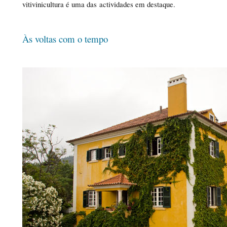
vitivinicultura é uma das actividades em destaque.
Às voltas com o tempo