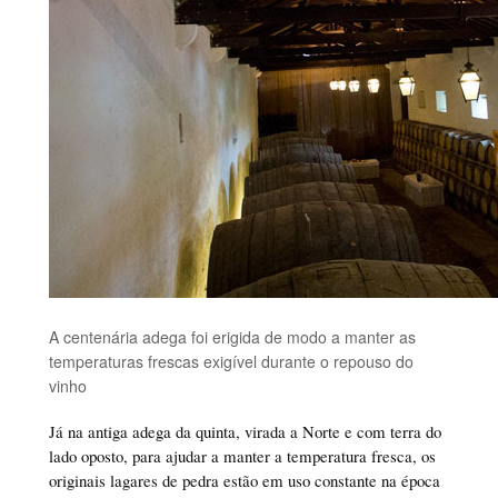
A centenária adega foi erigida de modo a manter as
temperaturas frescas exigível durante o repouso do
vinho
Já na antiga adega da quinta, virada a Norte e com terra do
lado oposto, para ajudar a manter a temperatura fresca, os
originais lagares de pedra estão em uso constante na época