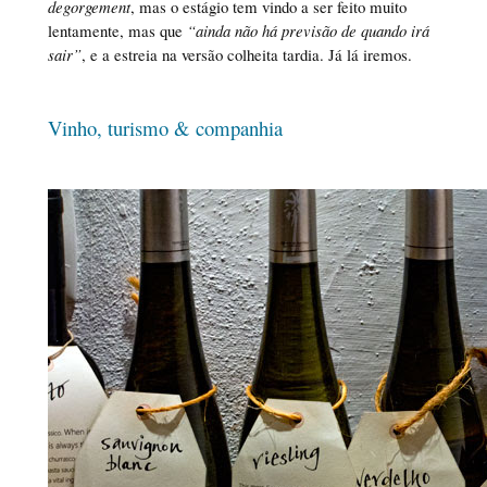
degorgement
, mas o estágio tem vindo a ser feito muito
lentamente, mas que
“ainda não há previsão de quando irá
sair”
, e a estreia na versão colheita tardia. Já lá iremos.
Vinho, turismo & companhia