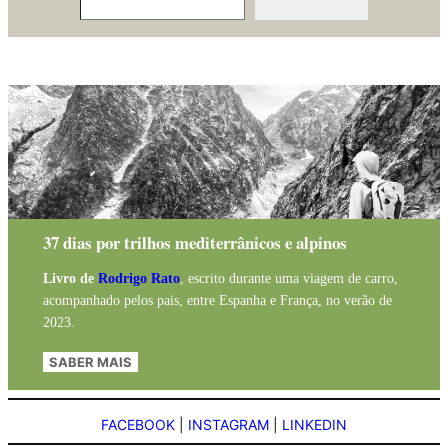
37 dias por trilhos mediterrânicos e alpinos
Livro de
Rodrigo Rato
, escrito durante uma viagem de carro,
acompanhado pelos pais, entre Espanha e França, no verão de
2023.
SABER MAIS
FACEBOOK
|
INSTAGRAM
|
LINKEDIN