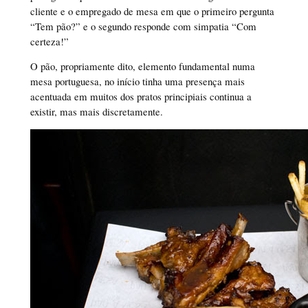
cliente e o empregado de mesa em que o primeiro pergunta
“Tem pão?” e o segundo responde com simpatia “Com
certeza!”
O pão, propriamente dito, elemento fundamental numa
mesa portuguesa, no início tinha uma presença mais
acentuada em muitos dos pratos principiais continua a
existir, mas mais discretamente.