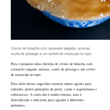
Creme de bolacha com caramelo salgado, amoras,
coulis de pêssego e um sorbet de maracujá no topo
Para o pospasto uma chávena de creme de bolacha com
caramelo salgado, amoras,
coulis
de pêssego e um
sorbet
de maracujá no topo.
Para além destas sugestões existem outras opções para
entradas, pratos principais de peixe, carne e vegetarianos e
sobremesas. A carta não é muito extensa, mas é
diversificada o suficiente para agradar a diferentes
paladares.