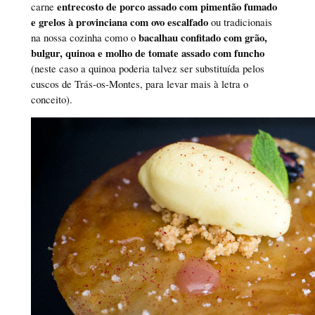
entrecosto de porco assado com pimentão fumado
carne
e grelos à provinciana com ovo escalfado
ou tradicionais
bacalhau confitado com grão,
na nossa cozinha como o
bulgur, quinoa e molho de tomate assado com funcho
(neste caso a quinoa poderia talvez ser substituída pelos
cuscos de Trás-os-Montes, para levar mais à letra o
conceito).