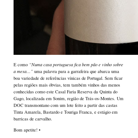
E como
“Numa casa portuguesa fica bem pão e vinho sobre
a mesa…”
uma palavra para a garrafeira que abarca uma
boa variedade de referências vínicas de Portugal. Sem ficar
pelas regiões mais óbvias, tem também vinhos das menos
conhecidas como este Casal Faria Reserva da Quinta do
Gago, localizada em Sonim, região de Trás-os-Montes. Um
DOC transmontano com um lote feito a partir das castas
Tinta Amarela, Bastardo e Touriga Franca, e estágio em
barricas de carvalho.
Bom apetite! •