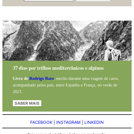
37 dias por trilhos mediterrânicos e alpinos
Livro de
Rodrigo Rato
, escrito durante uma viagem de carro,
acompanhado pelos pais, entre Espanha e França, no verão de
2023.
SABER MAIS
FACEBOOK
|
INSTAGRAM
|
LINKEDIN