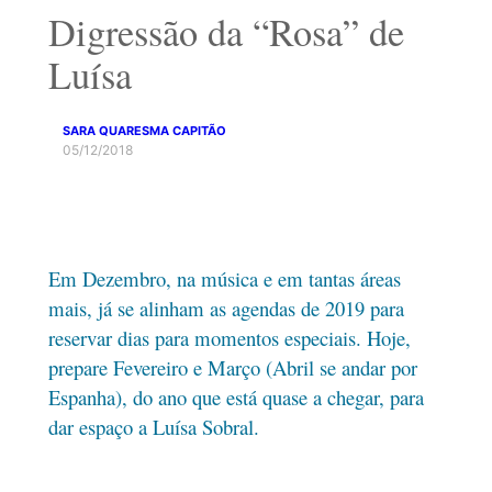
Digressão da “Rosa” de
Luísa
SARA QUARESMA CAPITÃO
05/12/2018
Em Dezembro, na música e em tantas áreas
mais, já se alinham as agendas de 2019 para
reservar dias para momentos especiais. Hoje,
prepare Fevereiro e Março (Abril se andar por
Espanha), do ano que está quase a chegar, para
dar espaço a Luísa Sobral.