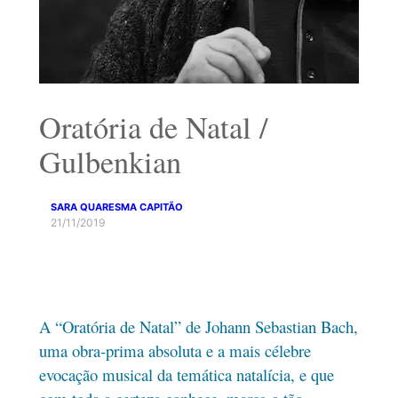
Oratória de Natal /
Gulbenkian
SARA QUARESMA CAPITÃO
21/11/2019
A “Oratória de Natal” de Johann Sebastian Bach,
uma obra-prima absoluta e a mais célebre
evocação musical da temática natalícia, e que