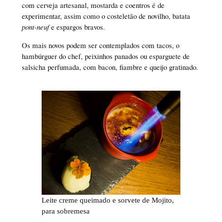
com cerveja artesanal, mostarda e coentros é de
experimentar, assim como o costeletão de novilho, batata
pont-neuf
e espargos bravos.
Os mais novos podem ser contemplados com tacos, o
hambúrguer do chef, peixinhos panados ou esparguete de
salsicha perfumada, com bacon, fiambre e queijo gratinado.
Leite creme queimado e sorvete de Mojito,
para sobremesa