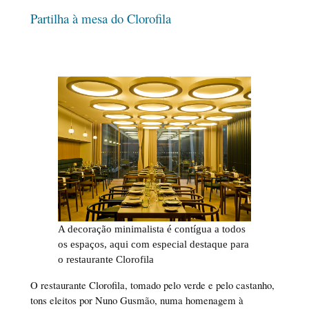
Partilha à mesa do Clorofila
A decoração minimalista é contígua a todos
os espaços, aqui com especial destaque para
o restaurante Clorofila
O restaurante Clorofila, tomado pelo verde e pelo castanho,
tons eleitos por Nuno Gusmão, numa homenagem à