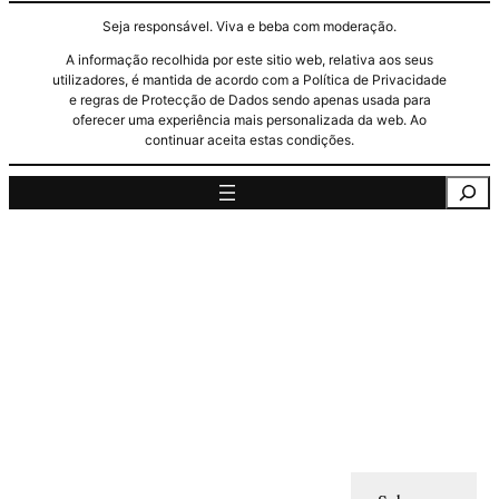
Seja responsável. Viva e beba com moderação.
A informação recolhida por este sitio web, relativa aos seus
utilizadores, é mantida de acordo com a Política de Privacidade
e regras de Protecção de Dados sendo apenas usada para
oferecer uma experiência mais personalizada da web. Ao
continuar aceita estas condições.
Pesquisa