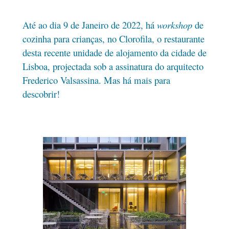
Até ao dia 9 de Janeiro de 2022, há
workshop
de
cozinha para crianças, no Clorofila, o restaurante
desta recente unidade de alojamento da cidade de
Lisboa, projectada sob a assinatura do arquitecto
Frederico Valsassina. Mas há mais para
descobrir!