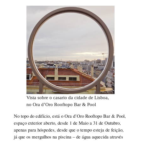
Vista sobre o casario da cidade de Lisboa,
no
Ora d’Oro Rooftopo Bar & Pool
No topo do edifício, está o Ora d’Oro Rooftopo Bar & Pool,
espaço exterior aberto, desde 1 de Maio a 31 de Outubro,
apenas para hóspedes, desde que o tempo esteja de feição,
já que os mergulhos na piscina – de água aquecida através