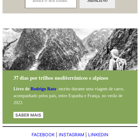
37 dias por trilhos mediterrânicos e alpinos
Livro de
Rodrigo Rato
, escrito durante uma viagem de carro,
acompanhado pelos pais, entre Espanha e França, no verão de
2023.
SABER MAIS
FACEBOOK
|
INSTAGRAM
|
LINKEDIN