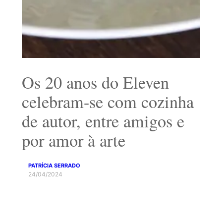
Os 20 anos do Eleven
celebram-se com cozinha
de autor, entre amigos e
por amor à arte
PATRÍCIA SERRADO
24/04/2024