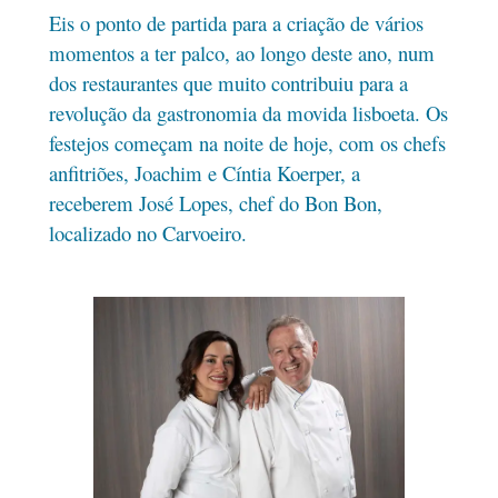
Eis o ponto de partida para a criação de vários
momentos a ter palco, ao longo deste ano, num
dos restaurantes que muito contribuiu para a
revolução da gastronomia da movida lisboeta. Os
festejos começam na noite de hoje, com os chefs
anfitriões, Joachim e Cíntia Koerper, a
receberem José Lopes, chef do Bon Bon,
localizado no Carvoeiro.