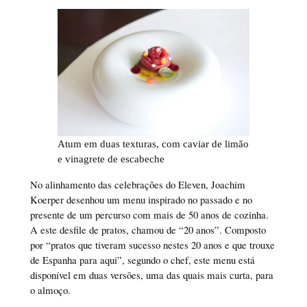
Atum em duas texturas, com caviar de limão
e vinagrete de escabeche
No alinhamento das celebrações do Eleven, Joachim
Koerper desenhou um menu inspirado no passado e no
presente de um percurso com mais de 50 anos de cozinha.
A este desfile de pratos, chamou de “20 anos”. Composto
por “pratos que tiveram sucesso nestes 20 anos e que trouxe
de Espanha para aqui”, segundo o chef, este menu está
disponível em duas versões, uma das quais mais curta, para
o almoço.