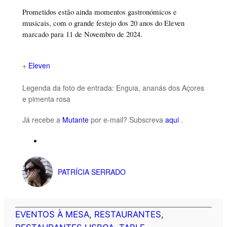
Prometidos estão ainda momentos gastronómicos e
musicais, com o grande festejo dos 20 anos do Eleven
marcado para 11 de Novembro de 2024.
+
Eleven
Legenda da foto de entrada: Enguia, ananás dos Açores
e pimenta rosa
Já recebe a
Mutante
por e-mail? Subscreva
aqui
.
PATRÍCIA SERRADO
EVENTOS À MESA
, 
RESTAURANTES
, 