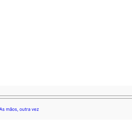
As mãos, outra vez