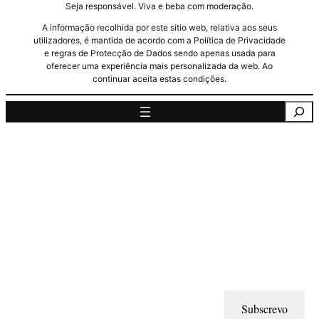
Seja responsável. Viva e beba com moderação.
A informação recolhida por este sitio web, relativa aos seus
utilizadores, é mantida de acordo com a Política de Privacidade
e regras de Protecção de Dados sendo apenas usada para
oferecer uma experiência mais personalizada da web. Ao
continuar aceita estas condições.
Pesquisa
Subscrevo