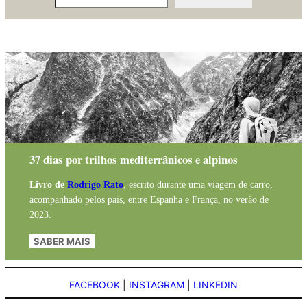
37 dias por trilhos mediterrânicos e alpinos
Livro de
Rodrigo Rato
, escrito durante uma viagem de carro,
acompanhado pelos pais, entre Espanha e França, no verão de
2023.
SABER MAIS
FACEBOOK
|
INSTAGRAM
|
LINKEDIN