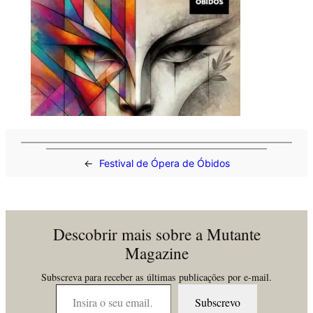
←
Festival de Ópera de Óbidos
Descobrir mais sobre a Mutante
Magazine
Subscreva para receber as últimas publicações por e-mail.
Insira o seu email…
Subscrevo