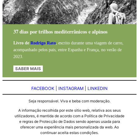
37 dias por trilhos mediterrânicos e alpinos
Livro de
Rodrigo Rato
, escrito durante uma viagem de carro,
acompanhado pelos pais, entre Espanha e França, no verão de
2023.
SABER MAIS
FACEBOOK
|
INSTAGRAM
|
LINKEDIN
Seja responsável. Viva e beba com moderação.
A informação recolhida por este sitio web, relativa aos seus
utilizadores, é mantida de acordo com a Política de Privacidade
e regras de Protecção de Dados sendo apenas usada para
oferecer uma experiência mais personalizada da web. Ao
continuar aceita estas condições.