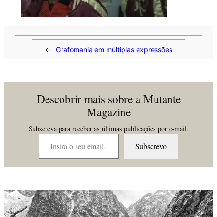
←
Grafomania em múltiplas expressões
Descobrir mais sobre a Mutante
Magazine
Subscreva para receber as últimas publicações por e-mail.
Insira o seu email…
Subscrevo