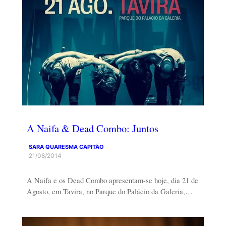
A Naifa & Dead Combo: Juntos
SARA QUARESMA CAPITÃO
21/08/2014
A Naifa e os Dead Combo apresentam-se hoje, dia 21 de
Agosto, em Tavira, no Parque do Palácio da Galeria,…