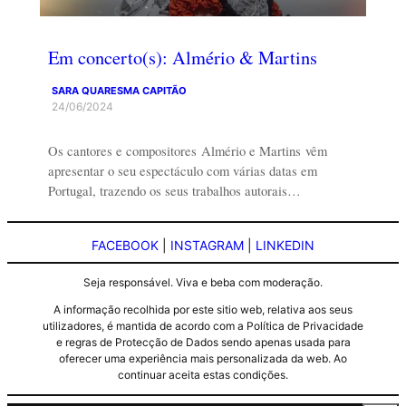
Em concerto(s): Almério & Martins
SARA QUARESMA CAPITÃO
24/06/2024
Os cantores e compositores Almério e Martins vêm
apresentar o seu espectáculo com várias datas em
Portugal, trazendo os seus trabalhos autorais…
FACEBOOK
|
INSTAGRAM
|
LINKEDIN
Seja responsável. Viva e beba com moderação.
A informação recolhida por este sitio web, relativa aos seus
utilizadores, é mantida de acordo com a Política de Privacidade
e regras de Protecção de Dados sendo apenas usada para
oferecer uma experiência mais personalizada da web. Ao
continuar aceita estas condições.