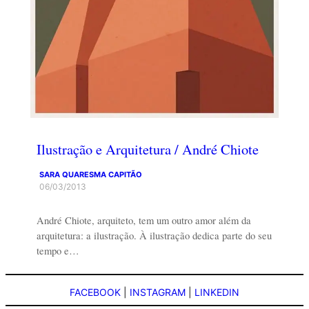
Ilustração e Arquitetura / André Chiote
SARA QUARESMA CAPITÃO
06/03/2013
André Chiote, arquiteto, tem um outro amor além da
arquitetura: a ilustração. À ilustração dedica parte do seu
tempo e…
FACEBOOK
|
INSTAGRAM
|
LINKEDIN