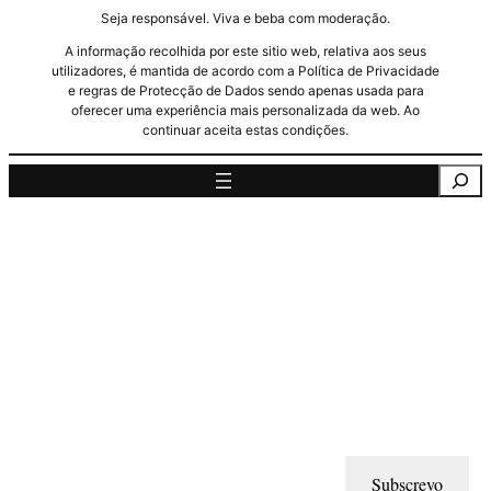
Seja responsável. Viva e beba com moderação.
A informação recolhida por este sitio web, relativa aos seus
utilizadores, é mantida de acordo com a Política de Privacidade
e regras de Protecção de Dados sendo apenas usada para
oferecer uma experiência mais personalizada da web. Ao
continuar aceita estas condições.
Pesquisa
Subscrevo