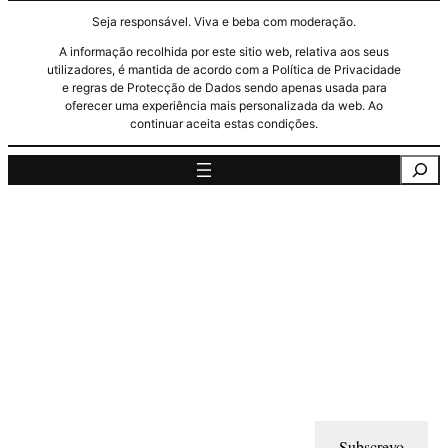
Seja responsável. Viva e beba com moderação.
A informação recolhida por este sitio web, relativa aos seus
utilizadores, é mantida de acordo com a Política de Privacidade
e regras de Protecção de Dados sendo apenas usada para
oferecer uma experiência mais personalizada da web. Ao
continuar aceita estas condições.
Pesquisa
Subscrevo