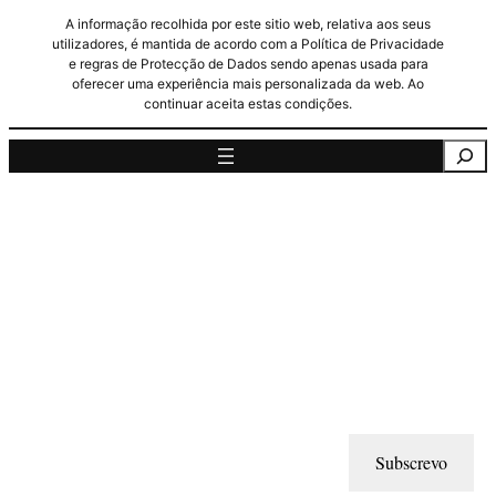
A informação recolhida por este sitio web, relativa aos seus
utilizadores, é mantida de acordo com a Política de Privacidade
e regras de Protecção de Dados sendo apenas usada para
oferecer uma experiência mais personalizada da web. Ao
continuar aceita estas condições.
Pesquisa
Subscrevo