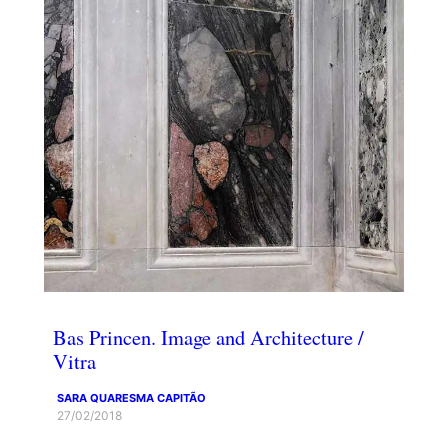
Bas Princen. Image and Architecture /
Vitra
SARA QUARESMA CAPITÃO
27/02/2018