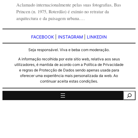
Aclamado internacionalmente pelas suas fotografias, Bas
Princen (n. 1975, Roterdão) é exímio no retratar da
arquitectura e da paisagem urbana.…
FACEBOOK
|
INSTAGRAM
|
LINKEDIN
Seja responsável. Viva e beba com moderação.
A informação recolhida por este sitio web, relativa aos seus
utilizadores, é mantida de acordo com a Política de Privacidade
e regras de Protecção de Dados sendo apenas usada para
oferecer uma experiência mais personalizada da web. Ao
continuar aceita estas condições.
Pesquisa