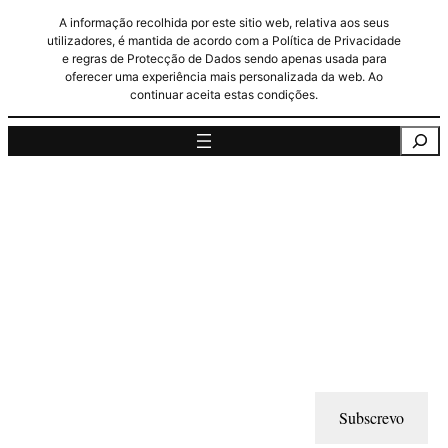
A informação recolhida por este sitio web, relativa aos seus
utilizadores, é mantida de acordo com a Política de Privacidade
e regras de Protecção de Dados sendo apenas usada para
oferecer uma experiência mais personalizada da web. Ao
continuar aceita estas condições.
Pesquisa
Subscrevo