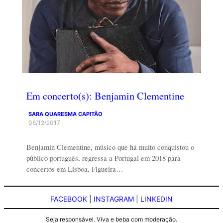
Em concerto(s): Benjamin Clementine
SARA QUARESMA CAPITÃO
06/12/2017
Benjamin Clementine, músico que há muito conquistou o
público português, regressa a Portugal em 2018 para
concertos em Lisboa, Figueira…
FACEBOOK
|
INSTAGRAM
|
LINKEDIN
Seja responsável. Viva e beba com moderação.