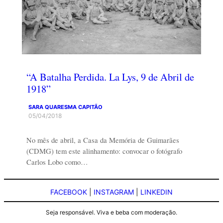
“A Batalha Perdida. La Lys, 9 de Abril de
1918”
SARA QUARESMA CAPITÃO
05/04/2018
No mês de abril, a Casa da Memória de Guimarães
(CDMG) tem este alinhamento: convocar o fotógrafo
Carlos Lobo como…
FACEBOOK
|
INSTAGRAM
|
LINKEDIN
Seja responsável. Viva e beba com moderação.