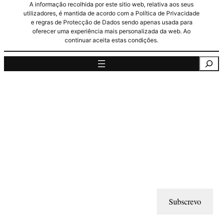
A informação recolhida por este sitio web, relativa aos seus
utilizadores, é mantida de acordo com a Política de Privacidade
e regras de Protecção de Dados sendo apenas usada para
oferecer uma experiência mais personalizada da web. Ao
continuar aceita estas condições.
Pesquisa
Subscrevo