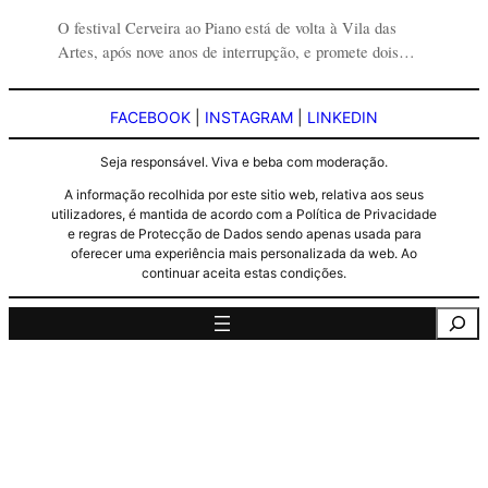
O festival Cerveira ao Piano está de volta à Vila das
Artes, após nove anos de interrupção, e promete dois…
FACEBOOK
|
INSTAGRAM
|
LINKEDIN
Seja responsável. Viva e beba com moderação.
A informação recolhida por este sitio web, relativa aos seus
utilizadores, é mantida de acordo com a Política de Privacidade
e regras de Protecção de Dados sendo apenas usada para
oferecer uma experiência mais personalizada da web. Ao
continuar aceita estas condições.
Pesquisa