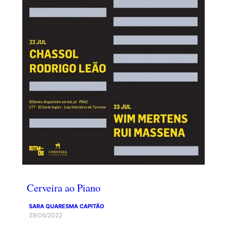
Cerveira ao Piano
SARA QUARESMA CAPITÃO
29/06/2022