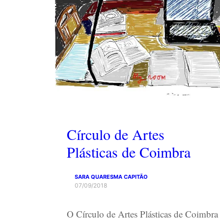
Círculo de Artes
Plásticas de Coimbra
SARA QUARESMA CAPITÃO
07/09/2018
O Círculo de Artes Plásticas de Coimbra