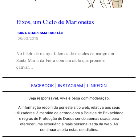
Eixos, um Ciclo de Marionetas
SARA QUARESMA CAPITÃO
06/03/2018
No início de março, falemos de meados de março em
Santa Maria da Feira com um ciclo que promete
cativar…
FACEBOOK
|
INSTAGRAM
|
LINKEDIN
Seja responsável. Viva e beba com moderação.
A informação recolhida por este sitio web, relativa aos seus
utilizadores, é mantida de acordo com a Política de Privacidade
e regras de Protecção de Dados sendo apenas usada para
oferecer uma experiência mais personalizada da web. Ao
continuar aceita estas condições.