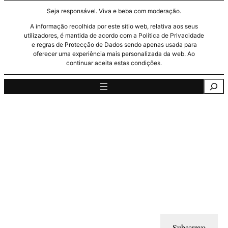
Seja responsável. Viva e beba com moderação.
A informação recolhida por este sitio web, relativa aos seus
utilizadores, é mantida de acordo com a Política de Privacidade
e regras de Protecção de Dados sendo apenas usada para
oferecer uma experiência mais personalizada da web. Ao
continuar aceita estas condições.
Pesquisa
Subscrevo