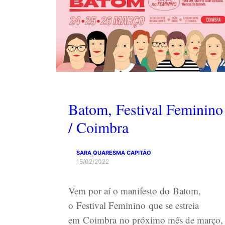
Batom, Festival Feminino
/ Coimbra
SARA QUARESMA CAPITÃO
15/02/2022
Vem por aí o manifesto do Batom,
o Festival Feminino que se estreia
em Coimbra no próximo mês de março,