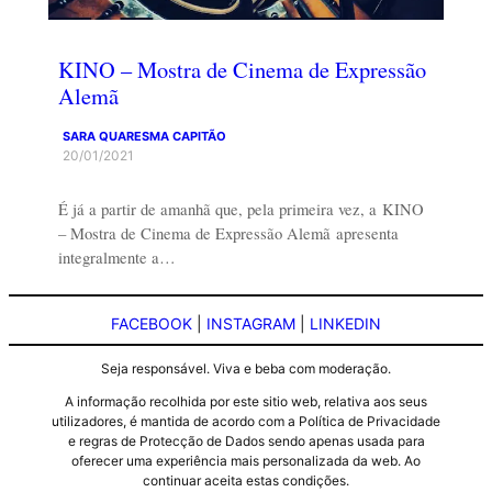
KINO – Mostra de Cinema de Expressão
Alemã
SARA QUARESMA CAPITÃO
20/01/2021
É já a partir de amanhã que, pela primeira vez, a KINO
– Mostra de Cinema de Expressão Alemã apresenta
integralmente a…
FACEBOOK
|
INSTAGRAM
|
LINKEDIN
Seja responsável. Viva e beba com moderação.
A informação recolhida por este sitio web, relativa aos seus
utilizadores, é mantida de acordo com a Política de Privacidade
e regras de Protecção de Dados sendo apenas usada para
oferecer uma experiência mais personalizada da web. Ao
continuar aceita estas condições.