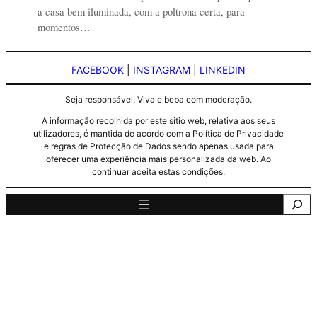
a casa bem iluminada, com a poltrona certa, para
momentos…
FACEBOOK
|
INSTAGRAM
|
LINKEDIN
Seja responsável. Viva e beba com moderação.
A informação recolhida por este sitio web, relativa aos seus
utilizadores, é mantida de acordo com a Política de Privacidade
e regras de Protecção de Dados sendo apenas usada para
oferecer uma experiência mais personalizada da web. Ao
continuar aceita estas condições.
Pesquisa