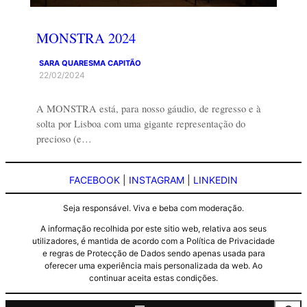
MONSTRA 2024
SARA QUARESMA CAPITÃO
22/02/2024
A MONSTRA está, para nosso gáudio, de regresso e à
solta por Lisboa com uma gigante representação do
precioso (e…
FACEBOOK
|
INSTAGRAM
|
LINKEDIN
Seja responsável. Viva e beba com moderação.
A informação recolhida por este sitio web, relativa aos seus
utilizadores, é mantida de acordo com a Política de Privacidade
e regras de Protecção de Dados sendo apenas usada para
oferecer uma experiência mais personalizada da web. Ao
continuar aceita estas condições.
Pesquisa