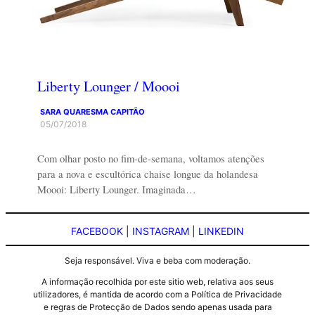
Liberty Lounger / Moooi
SARA QUARESMA CAPITÃO
05/07/2018
Com olhar posto no fim-de-semana, voltamos atenções
para a nova e escultórica chaise longue da holandesa
Moooi: Liberty Lounger. Imaginada…
FACEBOOK
|
INSTAGRAM
|
LINKEDIN
Seja responsável. Viva e beba com moderação.
A informação recolhida por este sitio web, relativa aos seus
utilizadores, é mantida de acordo com a Política de Privacidade
e regras de Protecção de Dados sendo apenas usada para