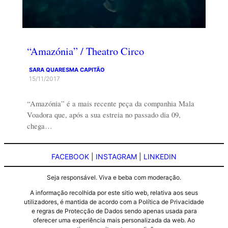
“Amazónia” / Theatro Circo
SARA QUARESMA CAPITÃO
15/11/2017
“Amazónia” é a mais recente peça da companhia Mala
Voadora que, após a sua estreia no passado dia 09,
chega…
FACEBOOK
|
INSTAGRAM
|
LINKEDIN
Seja responsável. Viva e beba com moderação.
A informação recolhida por este sitio web, relativa aos seus
utilizadores, é mantida de acordo com a Política de Privacidade
e regras de Protecção de Dados sendo apenas usada para
oferecer uma experiência mais personalizada da web. Ao