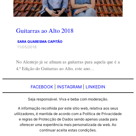
Guitarras ao Alto 2018
SARA QUARESMA CAPITÃO
11/05/2018
No Alentejo já se afinam as guitarras para aquela que é a
4.ª Edição do Guitarras ao Alto, este ano…
FACEBOOK
|
INSTAGRAM
|
LINKEDIN
Seja responsável. Viva e beba com moderação.
A informação recolhida por este sitio web, relativa aos seus
utilizadores, é mantida de acordo com a Política de Privacidade
e regras de Protecção de Dados sendo apenas usada para
oferecer uma experiência mais personalizada da web. Ao
continuar aceita estas condições.