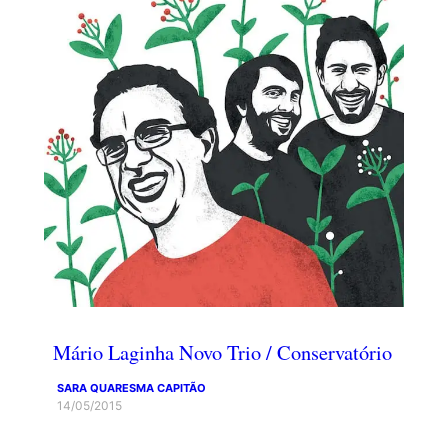
Mário Laginha Novo Trio / Conservatório
SARA QUARESMA CAPITÃO
14/05/2015