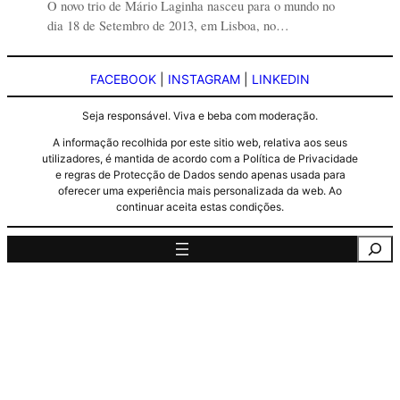
O novo trio de Mário Laginha nasceu para o mundo no
dia 18 de Setembro de 2013, em Lisboa, no…
FACEBOOK
|
INSTAGRAM
|
LINKEDIN
Seja responsável. Viva e beba com moderação.
A informação recolhida por este sitio web, relativa aos seus
utilizadores, é mantida de acordo com a Política de Privacidade
e regras de Protecção de Dados sendo apenas usada para
oferecer uma experiência mais personalizada da web. Ao
continuar aceita estas condições.
Pesquisa