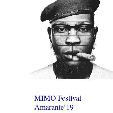
MIMO Festival
Amarante’19