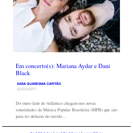
Em concerto(s): Mariana Aydar e Dani
Black
SARA QUARESMA CAPITÃO
02/02/2017
Do outro lado do Atlântico chegam-nos novas
sonoridades da Música Popular Brasileira (MPB) que são
para ter debaixo do ouvido…