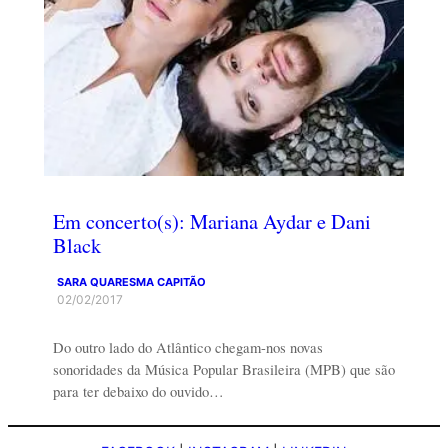
Em concerto(s): Mariana Aydar e Dani
Black
SARA QUARESMA CAPITÃO
02/02/2017
Do outro lado do Atlântico chegam-nos novas
sonoridades da Música Popular Brasileira (MPB) que são
para ter debaixo do ouvido…