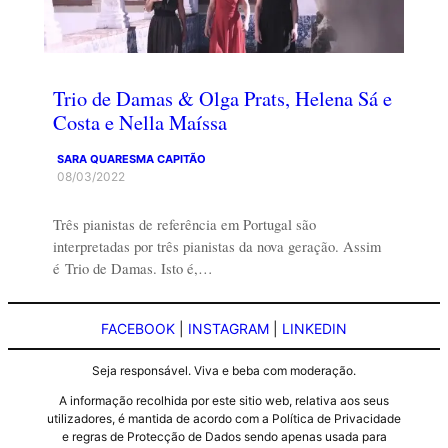
Trio de Damas & Olga Prats, Helena Sá e
Costa e Nella Maíssa
SARA QUARESMA CAPITÃO
08/03/2022
Três pianistas de referência em Portugal são
interpretadas por três pianistas da nova geração. Assim
é Trio de Damas. Isto é,…
FACEBOOK
|
INSTAGRAM
|
LINKEDIN
Seja responsável. Viva e beba com moderação.
A informação recolhida por este sitio web, relativa aos seus
utilizadores, é mantida de acordo com a Política de Privacidade
e regras de Protecção de Dados sendo apenas usada para