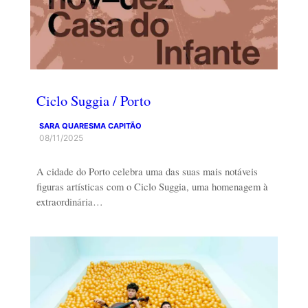
Ciclo Suggia / Porto
SARA QUARESMA CAPITÃO
08/11/2025
A cidade do Porto celebra uma das suas mais notáveis
figuras artísticas com o Ciclo Suggia, uma homenagem à
extraordinária…