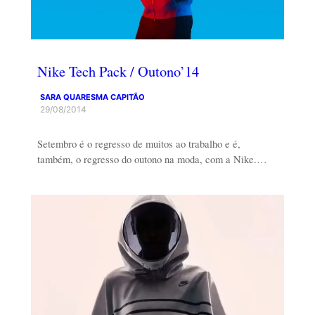
Nike Tech Pack / Outono’14
SARA QUARESMA CAPITÃO
29/08/2014
Setembro é o regresso de muitos ao trabalho e é,
também, o regresso do outono na moda, com a Nike.…