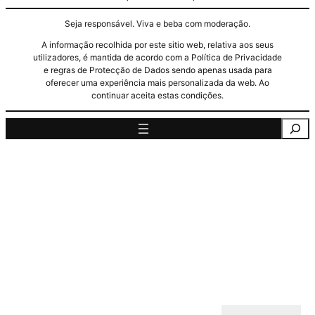
Seja responsável. Viva e beba com moderação.
A informação recolhida por este sitio web, relativa aos seus
utilizadores, é mantida de acordo com a Política de Privacidade
e regras de Protecção de Dados sendo apenas usada para
oferecer uma experiência mais personalizada da web. Ao
continuar aceita estas condições.
Pesquisa