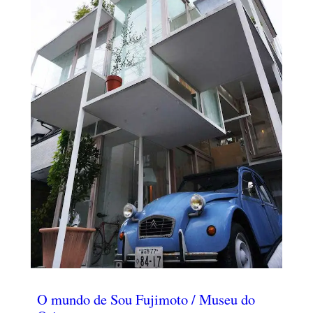
O mundo de Sou Fujimoto / Museu do