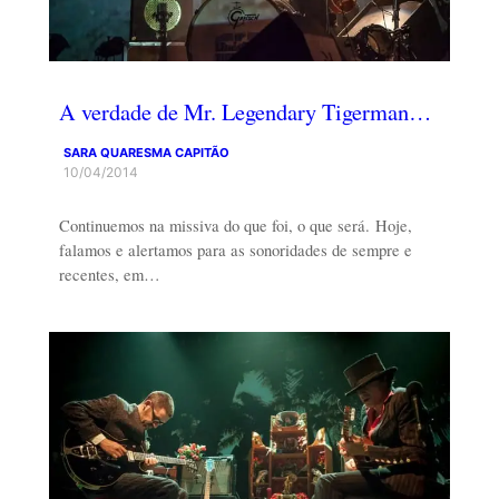
A verdade de Mr. Legendary Tigerman…
SARA QUARESMA CAPITÃO
10/04/2014
Continuemos na missiva do que foi, o que será. Hoje,
falamos e alertamos para as sonoridades de sempre e
recentes, em…