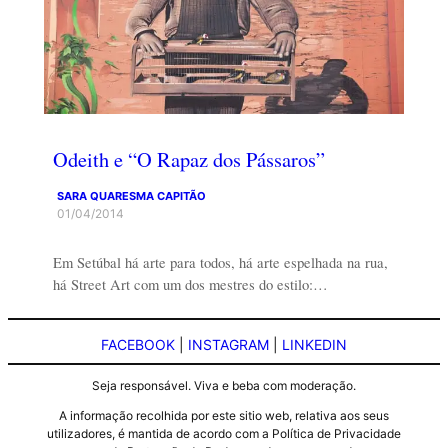
Odeith e “O Rapaz dos Pássaros”
SARA QUARESMA CAPITÃO
01/04/2014
Em Setúbal há arte para todos, há arte espelhada na rua,
há Street Art com um dos mestres do estilo:…
FACEBOOK
|
INSTAGRAM
|
LINKEDIN
Seja responsável. Viva e beba com moderação.
A informação recolhida por este sitio web, relativa aos seus
utilizadores, é mantida de acordo com a Política de Privacidade