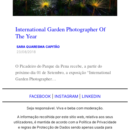
International Garden Photographer Of
The Year
SARA QUARESMA CAPITÃO
23/08/2018
O Picadeiro do Parque da Pena recebe, a partir do
próximo dia 01 de Setembro, a exposição “International
Garden Photographer…
FACEBOOK
|
INSTAGRAM
|
LINKEDIN
Seja responsável. Viva e beba com moderação.
A informação recolhida por este sitio web, relativa aos seus
utilizadores, é mantida de acordo com a Política de Privacidade
e regras de Protecção de Dados sendo apenas usada para