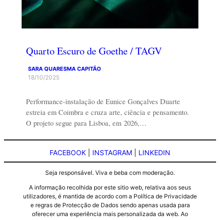
Quarto Escuro de Goethe / TAGV
SARA QUARESMA CAPITÃO
18/10/2025
Performance-instalação de Eunice Gonçalves Duarte
estreia em Coimbra e cruza arte, ciência e pensamento.
O projeto segue para Lisboa, em 2026,…
FACEBOOK
|
INSTAGRAM
|
LINKEDIN
Seja responsável. Viva e beba com moderação.
A informação recolhida por este sitio web, relativa aos seus
utilizadores, é mantida de acordo com a Política de Privacidade
e regras de Protecção de Dados sendo apenas usada para
oferecer uma experiência mais personalizada da web. Ao