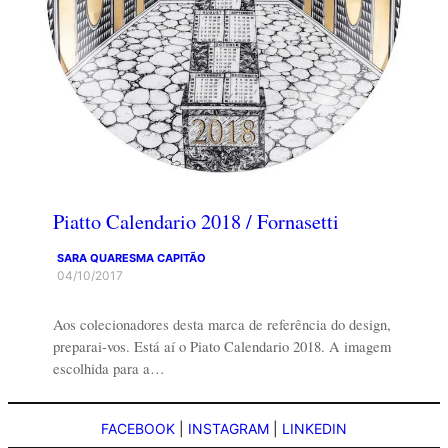
Piatto Calendario 2018 / Fornasetti
SARA QUARESMA CAPITÃO
04/10/2017
Aos colecionadores desta marca de referência do design,
preparai-vos. Está aí o Piato Calendario 2018. A imagem
escolhida para a…
FACEBOOK
|
INSTAGRAM
|
LINKEDIN