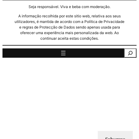
Seja responsável. Viva e beba com moderação.
A informação recolhida por este sitio web, relativa aos seus
utilizadores, é mantida de acordo com a Política de Privacidade
e regras de Protecção de Dados sendo apenas usada para
oferecer uma experiência mais personalizada da web. Ao
continuar aceita estas condições.
Pesquisa
Subscrevo