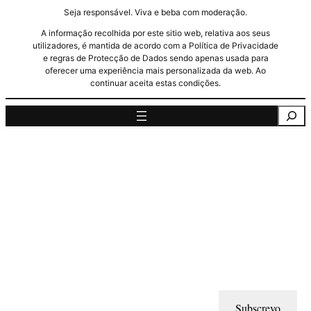
Seja responsável. Viva e beba com moderação.
A informação recolhida por este sitio web, relativa aos seus
utilizadores, é mantida de acordo com a Política de Privacidade
e regras de Protecção de Dados sendo apenas usada para
oferecer uma experiência mais personalizada da web. Ao
continuar aceita estas condições.
Pesquisa
Subscrevo