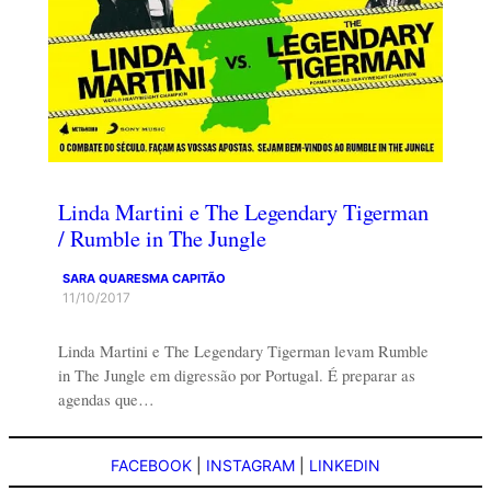
Linda Martini e The Legendary Tigerman
/ Rumble in The Jungle
SARA QUARESMA CAPITÃO
11/10/2017
Linda Martini e The Legendary Tigerman levam Rumble
in The Jungle em digressão por Portugal. É preparar as
agendas que…
FACEBOOK
|
INSTAGRAM
|
LINKEDIN