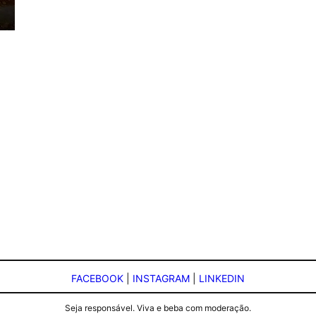
FACEBOOK
|
INSTAGRAM
|
LINKEDIN
Seja responsável. Viva e beba com moderação.