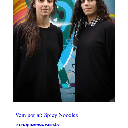
Vem por aí: Spicy Noodles
SARA QUARESMA CAPITÃO