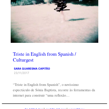
Triste in English from Spanish /
Culturgest
SARA QUARESMA CAPITÃO
23/11/2017
“Triste in English from Spanish”, o novíssimo
espectáculo de Sónia Baptista, recorre às ferramentas da
internet para construir “uma reflexão…