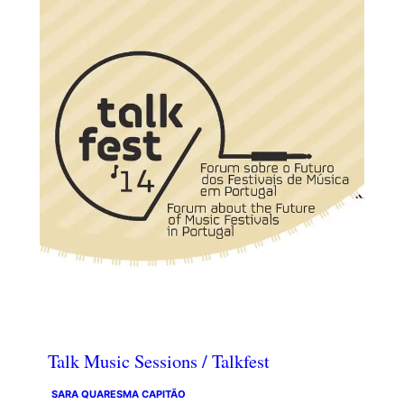
Talk Music Sessions / Talkfest
SARA QUARESMA CAPITÃO