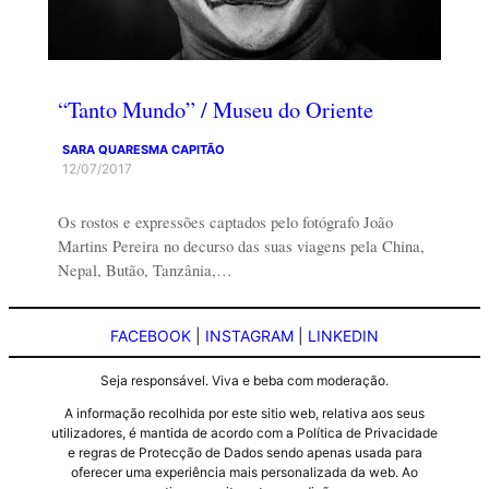
“Tanto Mundo” / Museu do Oriente
SARA QUARESMA CAPITÃO
12/07/2017
Os rostos e expressões captados pelo fotógrafo João
Martins Pereira no decurso das suas viagens pela China,
Nepal, Butão, Tanzânia,…
FACEBOOK
|
INSTAGRAM
|
LINKEDIN
Seja responsável. Viva e beba com moderação.
A informação recolhida por este sitio web, relativa aos seus
utilizadores, é mantida de acordo com a Política de Privacidade
e regras de Protecção de Dados sendo apenas usada para
oferecer uma experiência mais personalizada da web. Ao