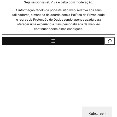
Seja responsável. Viva e beba com moderação.
A informação recolhida por este sitio web, relativa aos seus
utilizadores, é mantida de acordo com a Política de Privacidade
e regras de Protecção de Dados sendo apenas usada para
oferecer uma experiência mais personalizada da web. Ao
continuar aceita estas condições.
Pesquisa
Subscrevo